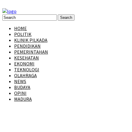
HOME
POLITIK
KLINIK PILKADA
PENDIDIKAN
PEMERINTAHAN
KESEHATAN
EKONOMI
TEKNOLOGI
OLAHRAGA
NEWS
BUDAYA
OPINI
MADURA