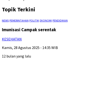
Topik Terkini
NEWS
PEMERINTAHAN
POLITIK
EKONOMI
PENDIDIKAN
Imunisasi Campak serentak
KESEHATAN
Kamis, 28 Agustus 2025 - 14:35 WIB
12 bulan yang lalu