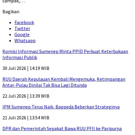
campak,…
Bagikan
Facebook
Twitter
Google
Whatsapp
Komisi Informasi Sumenep Minta PPID Perkuat Keterbukaan
Informasi Publik
30 Juli 2026 | 14:19 WIB
RUU Daerah Kepulauan Kembali Mengemuka, Ketimpangan
Antar-Pulau Dinilai Tak Bisa Lagi Ditunda
22 Juli 2026 | 13:39 WIB
IPM Sumenep Terus Naik, Bappeda Beberkan Strateginya
21 Juli 2026 | 13:54 WIB
DPR dan Pemerintah Sepakat Bawa RUU PFII ke Paripurna