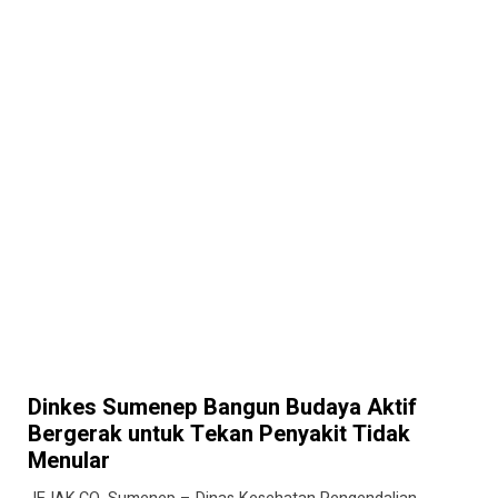
Dinkes Sumenep Bangun Budaya Aktif
Bergerak untuk Tekan Penyakit Tidak
Menular