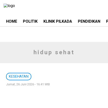
HOME
POLITIK
KLINIK PILKADA
PENDIDIKAN
hidup sehat
KESEHATAN
Jumat, 26 Juni 2026 - 16:41 WIB