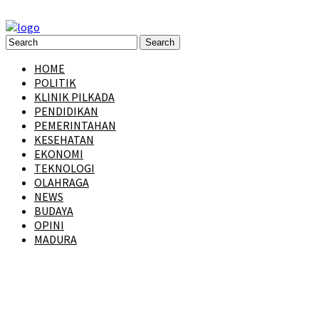
HOME
POLITIK
KLINIK PILKADA
PENDIDIKAN
PEMERINTAHAN
KESEHATAN
EKONOMI
TEKNOLOGI
OLAHRAGA
NEWS
BUDAYA
OPINI
MADURA