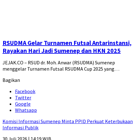
RSUDMA Gelar Turnamen Futsal Antarinstansi,
Rayakan Hari Jadi Sumenep dan HKN 2025
JEJAK.CO – RSUD dr. Moh. Anwar (RSUDMA) Sumenep
menggelar Turnamen Futsal RSUDMA Cup 2025 yang…
Bagikan
Facebook
Twitter
Google
Whatsapp
Komisi Informasi Sumenep Minta PPID Perkuat Keterbukaan
Informasi Publik
30 Juli 2026 | 14:19 WIB