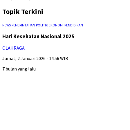
Topik Terkini
NEWS
PEMERINTAHAN
POLITIK
EKONOMI
PENDIDIKAN
Hari Kesehatan Nasional 2025
OLAHRAGA
Jumat, 2 Januari 2026 - 14:56 WIB
7 bulan yang lalu