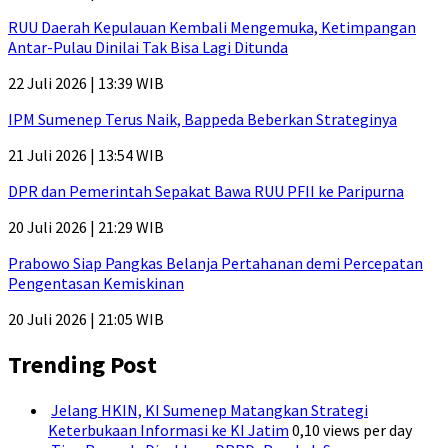
RUU Daerah Kepulauan Kembali Mengemuka, Ketimpangan
Antar-Pulau Dinilai Tak Bisa Lagi Ditunda
22 Juli 2026 | 13:39 WIB
IPM Sumenep Terus Naik, Bappeda Beberkan Strateginya
21 Juli 2026 | 13:54 WIB
DPR dan Pemerintah Sepakat Bawa RUU PFII ke Paripurna
20 Juli 2026 | 21:29 WIB
Prabowo Siap Pangkas Belanja Pertahanan demi Percepatan
Pengentasan Kemiskinan
20 Juli 2026 | 21:05 WIB
Trending Post
Jelang HKIN, KI Sumenep Matangkan Strategi
Keterbukaan Informasi ke KI Jatim
0,10 views per day