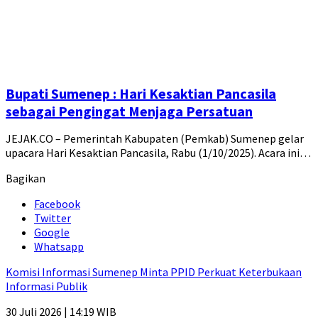
Bupati Sumenep : Hari Kesaktian Pancasila
sebagai Pengingat Menjaga Persatuan
JEJAK.CO – Pemerintah Kabupaten (Pemkab) Sumenep gelar
upacara Hari Kesaktian Pancasila, Rabu (1/10/2025). Acara ini…
Bagikan
Facebook
Twitter
Google
Whatsapp
Komisi Informasi Sumenep Minta PPID Perkuat Keterbukaan
Informasi Publik
30 Juli 2026 | 14:19 WIB