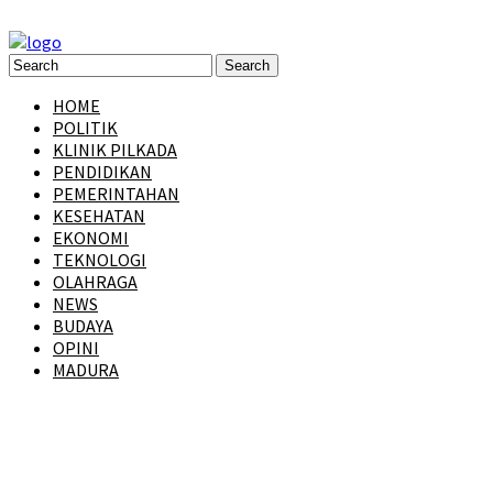
HOME
POLITIK
KLINIK PILKADA
PENDIDIKAN
PEMERINTAHAN
KESEHATAN
EKONOMI
TEKNOLOGI
OLAHRAGA
NEWS
BUDAYA
OPINI
MADURA