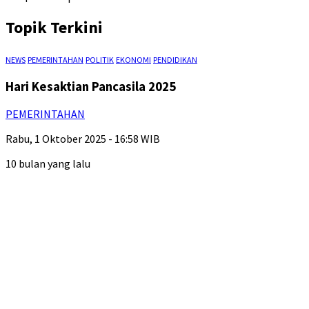
Topik Terkini
NEWS
PEMERINTAHAN
POLITIK
EKONOMI
PENDIDIKAN
Hari Kesaktian Pancasila 2025
PEMERINTAHAN
Rabu, 1 Oktober 2025 - 16:58 WIB
10 bulan yang lalu