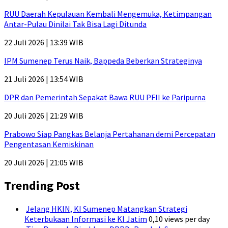
RUU Daerah Kepulauan Kembali Mengemuka, Ketimpangan
Antar-Pulau Dinilai Tak Bisa Lagi Ditunda
22 Juli 2026 | 13:39 WIB
IPM Sumenep Terus Naik, Bappeda Beberkan Strateginya
21 Juli 2026 | 13:54 WIB
DPR dan Pemerintah Sepakat Bawa RUU PFII ke Paripurna
20 Juli 2026 | 21:29 WIB
Prabowo Siap Pangkas Belanja Pertahanan demi Percepatan
Pengentasan Kemiskinan
20 Juli 2026 | 21:05 WIB
Trending Post
Jelang HKIN, KI Sumenep Matangkan Strategi
Keterbukaan Informasi ke KI Jatim
0,10 views per day