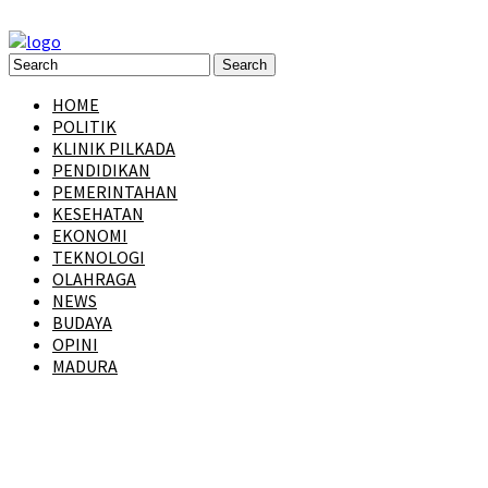
HOME
POLITIK
KLINIK PILKADA
PENDIDIKAN
PEMERINTAHAN
KESEHATAN
EKONOMI
TEKNOLOGI
OLAHRAGA
NEWS
BUDAYA
OPINI
MADURA