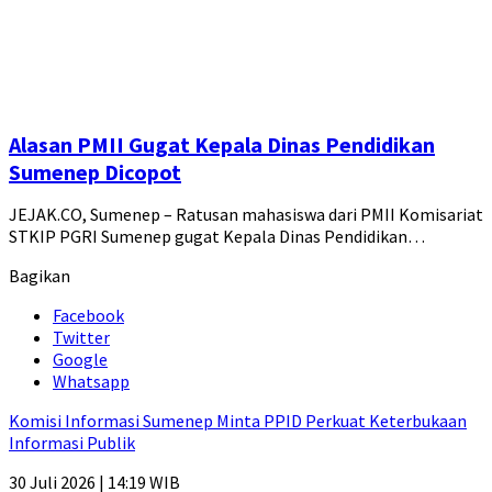
Alasan PMII Gugat Kepala Dinas Pendidikan
Sumenep Dicopot
JEJAK.CO, Sumenep – Ratusan mahasiswa dari PMII Komisariat
STKIP PGRI Sumenep gugat Kepala Dinas Pendidikan…
Bagikan
Facebook
Twitter
Google
Whatsapp
Komisi Informasi Sumenep Minta PPID Perkuat Keterbukaan
Informasi Publik
30 Juli 2026 | 14:19 WIB