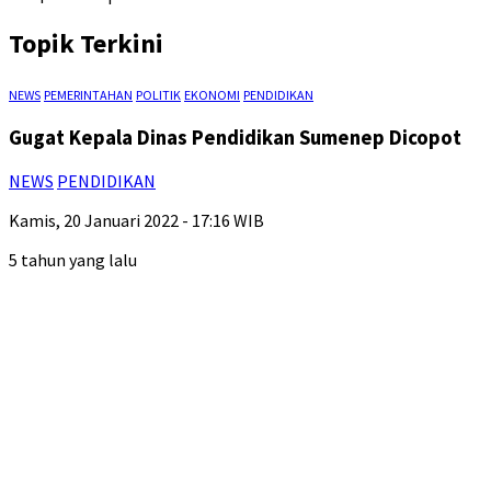
Topik Terkini
NEWS
PEMERINTAHAN
POLITIK
EKONOMI
PENDIDIKAN
Gugat Kepala Dinas Pendidikan Sumenep Dicopot
NEWS
PENDIDIKAN
Kamis, 20 Januari 2022 - 17:16 WIB
5 tahun yang lalu