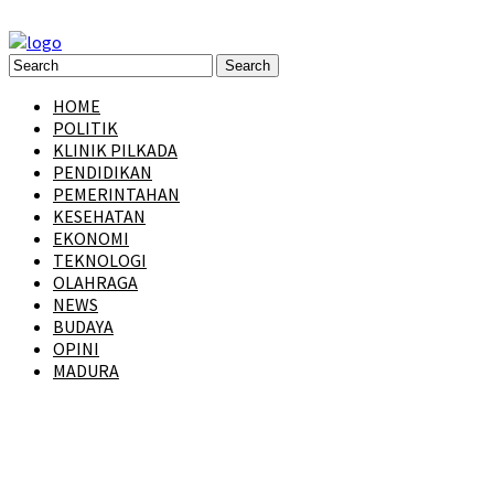
HOME
POLITIK
KLINIK PILKADA
PENDIDIKAN
PEMERINTAHAN
KESEHATAN
EKONOMI
TEKNOLOGI
OLAHRAGA
NEWS
BUDAYA
OPINI
MADURA