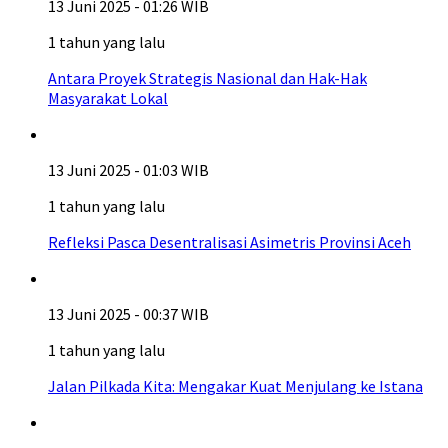
13 Juni 2025 - 01:26 WIB
1 tahun yang lalu
Antara Proyek Strategis Nasional dan Hak-Hak
Masyarakat Lokal
13 Juni 2025 - 01:03 WIB
1 tahun yang lalu
Refleksi Pasca Desentralisasi Asimetris Provinsi Aceh
13 Juni 2025 - 00:37 WIB
1 tahun yang lalu
Jalan Pilkada Kita: Mengakar Kuat Menjulang ke Istana