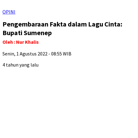
OPINI
Pengembaraan Fakta dalam Lagu Cinta:
Bupati Sumenep
Oleh : Nur Khalis
Senin, 1 Agustus 2022 - 08:55 WIB
4 tahun yang lalu