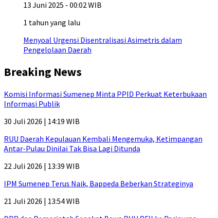
13 Juni 2025 - 00:02 WIB
1 tahun yang lalu
Menyoal Urgensi Disentralisasi Asimetris dalam
Pengelolaan Daerah
Breaking News
Komisi Informasi Sumenep Minta PPID Perkuat Keterbukaan
Informasi Publik
30 Juli 2026 | 14:19 WIB
RUU Daerah Kepulauan Kembali Mengemuka, Ketimpangan
Antar-Pulau Dinilai Tak Bisa Lagi Ditunda
22 Juli 2026 | 13:39 WIB
IPM Sumenep Terus Naik, Bappeda Beberkan Strateginya
21 Juli 2026 | 13:54 WIB