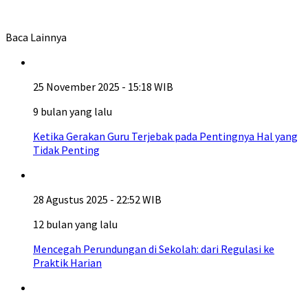
Baca Lainnya
25 November 2025 - 15:18 WIB
9 bulan yang lalu
Ketika Gerakan Guru Terjebak pada Pentingnya Hal yang
Tidak Penting
28 Agustus 2025 - 22:52 WIB
12 bulan yang lalu
Mencegah Perundungan di Sekolah: dari Regulasi ke
Praktik Harian