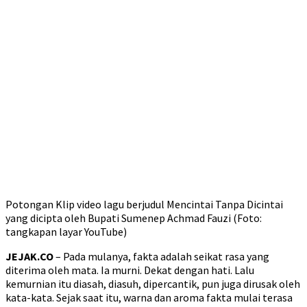
Potongan Klip video lagu berjudul Mencintai Tanpa Dicintai
yang dicipta oleh Bupati Sumenep Achmad Fauzi (Foto:
tangkapan layar YouTube)
JEJAK.CO
– Pada mulanya, fakta adalah seikat rasa yang
diterima oleh mata. Ia murni. Dekat dengan hati. Lalu
kemurnian itu diasah, diasuh, dipercantik, pun juga dirusak oleh
kata-kata. Sejak saat itu, warna dan aroma fakta mulai terasa