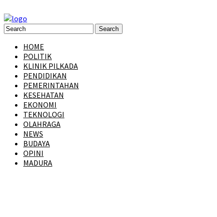
HOME
POLITIK
KLINIK PILKADA
PENDIDIKAN
PEMERINTAHAN
KESEHATAN
EKONOMI
TEKNOLOGI
OLAHRAGA
NEWS
BUDAYA
OPINI
MADURA