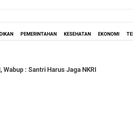
DIKAN
PEMERINTAHAN
KESEHATAN
EKONOMI
TE
 Wabup : Santri Harus Jaga NKRI