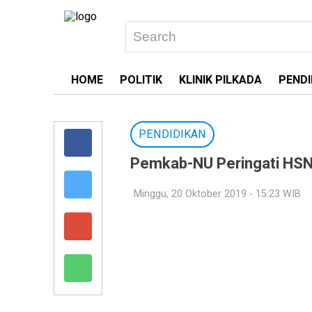
HOME
POLITIK
KLINIK PILKADA
PENDI
PENDIDIKAN
Pemkab-NU Peringati HSN,
Minggu, 20 Oktober 2019 - 15:23 WIB