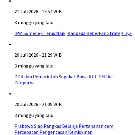
21 Juli 2026 - 13:54 WIB
3 minggu yang lalu
IPM Sumenep Terus Naik, Bappeda Beberkan Strateginya
20 Juli 2026 - 21:29 WIB
3 minggu yang lalu
DPR dan Pemerintah Sepakat Bawa RUU PFII ke
Paripurna
20 Juli 2026 - 21:05 WIB
3 minggu yang lalu
Prabowo Siap Pangkas Belanja Pertahanan demi
Percepatan Pengentasan Kemiskinan