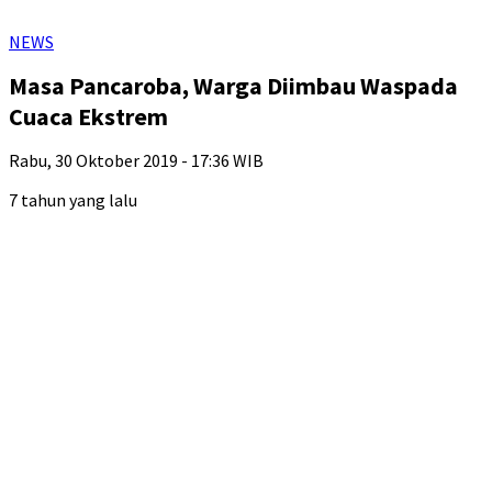
NEWS
Masa Pancaroba, Warga Diimbau Waspada
Cuaca Ekstrem
Rabu, 30 Oktober 2019 - 17:36 WIB
7 tahun yang lalu