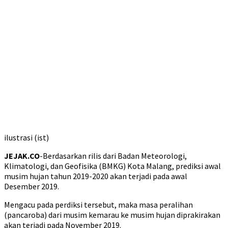
ilustrasi (ist)
JEJAK.CO
-Berdasarkan rilis dari Badan Meteorologi,
Klimatologi, dan Geofisika (BMKG) Kota Malang, prediksi awal
musim hujan tahun 2019-2020 akan terjadi pada awal
Desember 2019.
Mengacu pada perdiksi tersebut, maka masa peralihan
(pancaroba) dari musim kemarau ke musim hujan diprakirakan
akan terjadi pada November 2019.