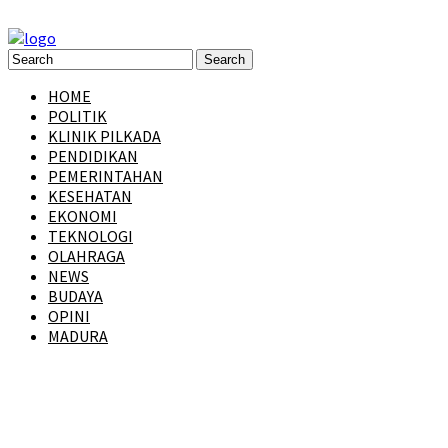
HOME
POLITIK
KLINIK PILKADA
PENDIDIKAN
PEMERINTAHAN
KESEHATAN
EKONOMI
TEKNOLOGI
OLAHRAGA
NEWS
BUDAYA
OPINI
MADURA