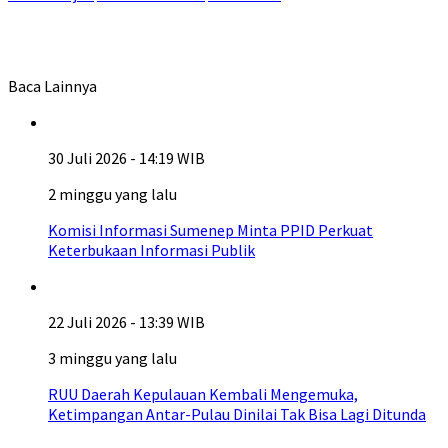
Baca Lainnya
30 Juli 2026 - 14:19 WIB
2 minggu yang lalu
Komisi Informasi Sumenep Minta PPID Perkuat
Keterbukaan Informasi Publik
22 Juli 2026 - 13:39 WIB
3 minggu yang lalu
RUU Daerah Kepulauan Kembali Mengemuka,
Ketimpangan Antar-Pulau Dinilai Tak Bisa Lagi Ditunda