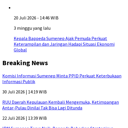
20 Juli 2026 - 14:46 WIB
3 minggu yang lalu
Kepala Bappeda Sumenep Ajak Pemuda Perkuat
Keterampilan dan Jaringan Hadapi Situasi Ekonomi
Global
Breaking News
Komisi Informasi Sumenep Minta PPID Perkuat Keterbukaan
Informasi Publik
30 Juli 2026 | 14:19 WIB
RUU Daerah Kepulauan Kembali Mengemuka, Ketimpangan
Antar-Pulau Dinilai Tak Bisa Lagi Ditunda
22 Juli 2026 | 13:39 WIB