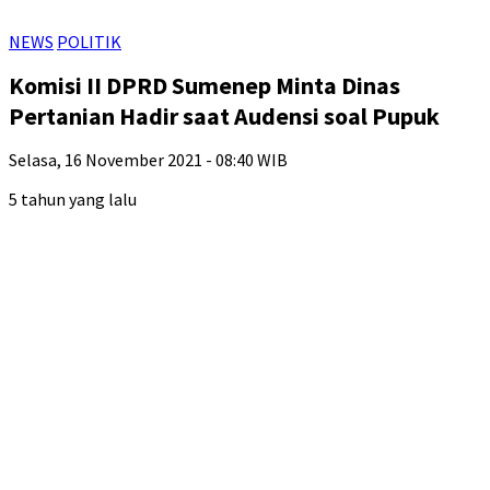
NEWS
POLITIK
Komisi II DPRD Sumenep Minta Dinas
Pertanian Hadir saat Audensi soal Pupuk
Selasa, 16 November 2021 - 08:40 WIB
5 tahun yang lalu