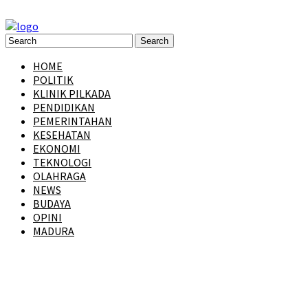
HOME
POLITIK
KLINIK PILKADA
PENDIDIKAN
PEMERINTAHAN
KESEHATAN
EKONOMI
TEKNOLOGI
OLAHRAGA
NEWS
BUDAYA
OPINI
MADURA