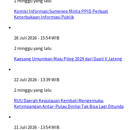
1 minggu yang lalu
Komisi Informasi Sumenep Minta PPID Perkuat
Keterbukaan Informasi Publik
26 Juli 2026 - 15:54 WIB
2 minggu yang lalu
Kaesang Umumkan Maju Pileg 2029 dari Dapil V Jateng
22 Juli 2026 - 13:39 WIB
2 minggu yang lalu
RUU Daerah Kepulauan Kembali Mengemuka,
Ketimpangan Antar-Pulau Dinilai Tak Bisa Lagi Ditunda
21 Juli 2026 - 13:54 WIB