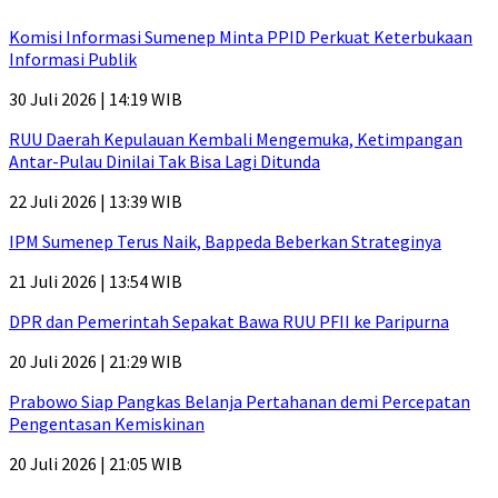
Komisi Informasi Sumenep Minta PPID Perkuat Keterbukaan
Informasi Publik
30 Juli 2026 | 14:19 WIB
RUU Daerah Kepulauan Kembali Mengemuka, Ketimpangan
Antar-Pulau Dinilai Tak Bisa Lagi Ditunda
22 Juli 2026 | 13:39 WIB
IPM Sumenep Terus Naik, Bappeda Beberkan Strateginya
21 Juli 2026 | 13:54 WIB
DPR dan Pemerintah Sepakat Bawa RUU PFII ke Paripurna
20 Juli 2026 | 21:29 WIB
Prabowo Siap Pangkas Belanja Pertahanan demi Percepatan
Pengentasan Kemiskinan
20 Juli 2026 | 21:05 WIB