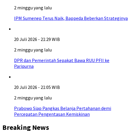
2 minggu yang lalu
IPM Sumenep Terus Naik, Bappeda Beberkan Strateginya
20 Juli 2026 - 21:29 WIB
2 minggu yang lalu
DPR dan Pemerintah Sepakat Bawa RUU PFII ke
Paripurna
20 Juli 2026 - 21:05 WIB
2 minggu yang lalu
Prabowo Siap Pangkas Belanja Pertahanan demi
Percepatan Pengentasan Kemiskinan
Breaking News