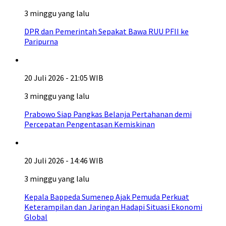
3 minggu yang lalu
DPR dan Pemerintah Sepakat Bawa RUU PFII ke
Paripurna
20 Juli 2026 - 21:05 WIB
3 minggu yang lalu
Prabowo Siap Pangkas Belanja Pertahanan demi
Percepatan Pengentasan Kemiskinan
20 Juli 2026 - 14:46 WIB
3 minggu yang lalu
Kepala Bappeda Sumenep Ajak Pemuda Perkuat
Keterampilan dan Jaringan Hadapi Situasi Ekonomi
Global