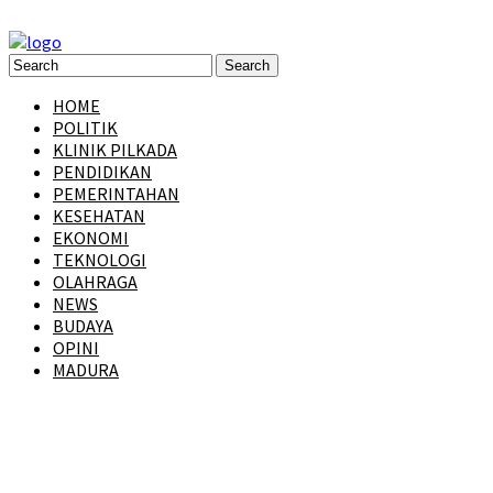
HOME
POLITIK
KLINIK PILKADA
PENDIDIKAN
PEMERINTAHAN
KESEHATAN
EKONOMI
TEKNOLOGI
OLAHRAGA
NEWS
BUDAYA
OPINI
MADURA