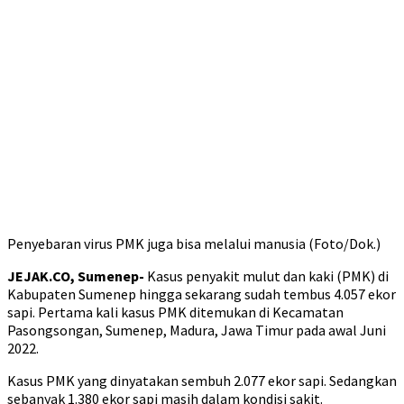
Penyebaran virus PMK juga bisa melalui manusia (Foto/Dok.)
JEJAK.CO, Sumenep-
Kasus penyakit mulut dan kaki (PMK) di
Kabupaten Sumenep hingga sekarang sudah tembus 4.057 ekor
sapi. Pertama kali kasus PMK ditemukan di Kecamatan
Pasongsongan, Sumenep, Madura, Jawa Timur pada awal Juni
2022.
Kasus PMK yang dinyatakan sembuh 2.077 ekor sapi. Sedangkan
sebanyak 1.380 ekor sapi masih dalam kondisi sakit.