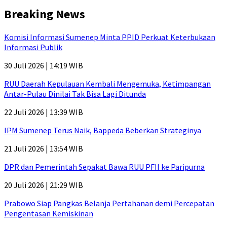
Breaking News
Komisi Informasi Sumenep Minta PPID Perkuat Keterbukaan
Informasi Publik
30 Juli 2026 | 14:19 WIB
RUU Daerah Kepulauan Kembali Mengemuka, Ketimpangan
Antar-Pulau Dinilai Tak Bisa Lagi Ditunda
22 Juli 2026 | 13:39 WIB
IPM Sumenep Terus Naik, Bappeda Beberkan Strateginya
21 Juli 2026 | 13:54 WIB
DPR dan Pemerintah Sepakat Bawa RUU PFII ke Paripurna
20 Juli 2026 | 21:29 WIB
Prabowo Siap Pangkas Belanja Pertahanan demi Percepatan
Pengentasan Kemiskinan