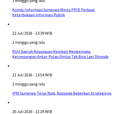
1 minggu yang lalu
Komisi Informasi Sumenep Minta PPID Perkuat
Keterbukaan Informasi Publik
22 Juli 2026 - 13:39 WIB
2 minggu yang lalu
RUU Daerah Kepulauan Kembali Mengemuka,
Ketimpangan Antar-Pulau Dinilai Tak Bisa Lagi Ditunda
21 Juli 2026 - 13:54 WIB
3 minggu yang lalu
IPM Sumenep Terus Naik, Bappeda Beberkan Strateginya
20 Juli 2026 - 21:29 WIB