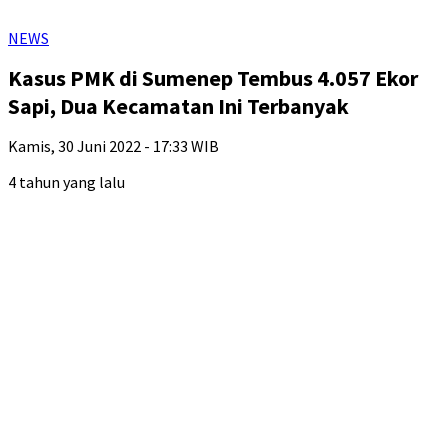
NEWS
Kasus PMK di Sumenep Tembus 4.057 Ekor
Sapi, Dua Kecamatan Ini Terbanyak
Kamis, 30 Juni 2022 - 17:33 WIB
4 tahun yang lalu