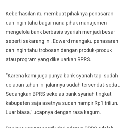
Keberhasilan itu membuat pihaknya penasaran
dan ingin tahu bagaimana pihak manajemen
mengelola bank berbasis syariah menjadi besar
seperti sekarang ini. Edward mengaku penasaran
dan ingin tahu trobosan dengan produk-produk
atau program yang dikeluarkan BPRS.
“Karena kami juga punya bank syariah tapi sudah
delapan tahun ini jalannya sudah tersendat-sedat.
Sedangkan BPRS sekelas bank syariah tingkat
kabupaten saja asetnya sudah hampir Rp1 triliun.
Luar biasa,” ucapnya dengan rasa kagum.