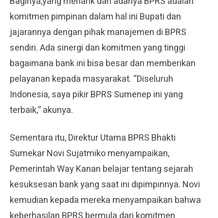
Baginya,yang menarik dari adanya BPRS adalah
komitmen pimpinan dalam hal ini Bupati dan
jajarannya dengan pihak manajemen di BPRS
sendiri. Ada sinergi dan komitmen yang tinggi
bagaimana bank ini bisa besar dan memberikan
pelayanan kepada masyarakat. “Diseluruh
Indonesia, saya pikir BPRS Sumenep ini yang
terbaik,” akunya.
Sementara itu, Direktur Utama BPRS Bhakti
Sumekar Novi Sujatmiko menyampaikan,
Pemerintah Way Kanan belajar tentang sejarah
kesuksesan bank yang saat ini dipimpinnya. Novi
kemudian kepada mereka menyampaikan bahwa
keberhasilan BPRS bermula dari komitmen