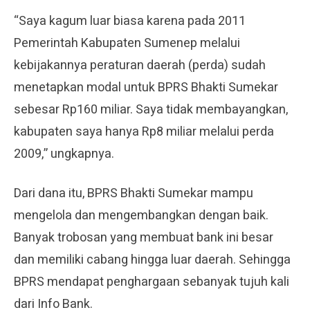
“Saya kagum luar biasa karena pada 2011
Pemerintah Kabupaten Sumenep melalui
kebijakannya peraturan daerah (perda) sudah
menetapkan modal untuk BPRS Bhakti Sumekar
sebesar Rp160 miliar. Saya tidak membayangkan,
kabupaten saya hanya Rp8 miliar melalui perda
2009,” ungkapnya.
Dari dana itu, BPRS Bhakti Sumekar mampu
mengelola dan mengembangkan dengan baik.
Banyak trobosan yang membuat bank ini besar
dan memiliki cabang hingga luar daerah. Sehingga
BPRS mendapat penghargaan sebanyak tujuh kali
dari Info Bank.