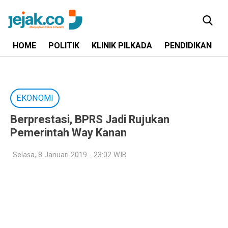
HOME
POLITIK
KLINIK PILKADA
PENDIDIKAN
EKONOMI
Berprestasi, BPRS Jadi Rujukan
Pemerintah Way Kanan
Selasa, 8 Januari 2019 - 23:02 WIB