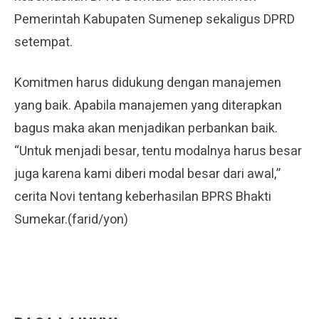
Pemerintah Kabupaten Sumenep sekaligus DPRD
setempat.
Komitmen harus didukung dengan manajemen
yang baik. Apabila manajemen yang diterapkan
bagus maka akan menjadikan perbankan baik.
“Untuk menjadi besar, tentu modalnya harus besar
juga karena kami diberi modal besar dari awal,”
cerita Novi tentang keberhasilan BPRS Bhakti
Sumekar.(farid/yon)