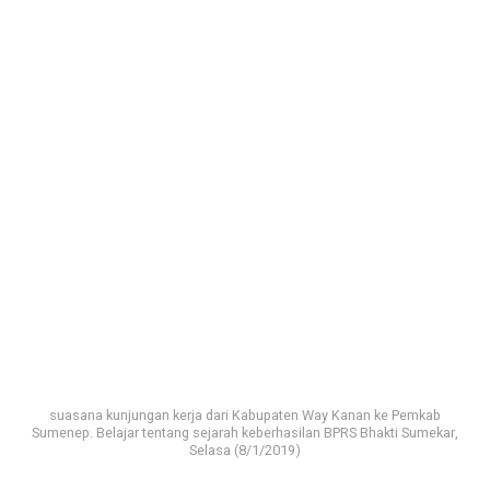
suasana kunjungan kerja dari Kabupaten Way Kanan ke Pemkab
Sumenep. Belajar tentang sejarah keberhasilan BPRS Bhakti Sumekar,
Selasa (8/1/2019)