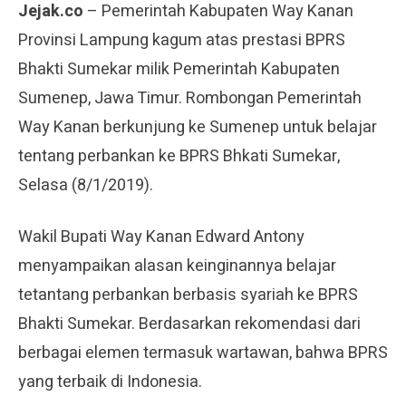
Jejak.co
– Pemerintah Kabupaten Way Kanan
Provinsi Lampung kagum atas prestasi BPRS
Bhakti Sumekar milik Pemerintah Kabupaten
Sumenep, Jawa Timur. Rombongan Pemerintah
Way Kanan berkunjung ke Sumenep untuk belajar
tentang perbankan ke BPRS Bhkati Sumekar,
Selasa (8/1/2019).
Wakil Bupati Way Kanan Edward Antony
menyampaikan alasan keinginannya belajar
tetantang perbankan berbasis syariah ke BPRS
Bhakti Sumekar. Berdasarkan rekomendasi dari
berbagai elemen termasuk wartawan, bahwa BPRS
yang terbaik di Indonesia.