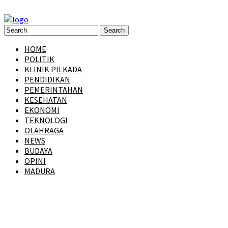
HOME
POLITIK
KLINIK PILKADA
PENDIDIKAN
PEMERINTAHAN
KESEHATAN
EKONOMI
TEKNOLOGI
OLAHRAGA
NEWS
BUDAYA
OPINI
MADURA