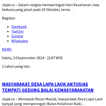
Jejak.co – Dalam rangka memperingati Hari Kesehatan Jiwa
Sedunia yang jatuh pada 10 Oktober, tema…
Bagikan
Facebook
Twitter
Google
Whatsapp
NEWS
Sabtu, 14 September 2024 - 22:07 WIB
2 tahun yang lalu
MASYARAKAT DESA LAPA LAOK ANTUSIAS
TEMPATI GEDUNG BALAI KEMASYARAKATAN
Jejak.co – Memasuki Bulan Maulid, masyarakat Desa Lapa Laok
banyak yang memperingati Bulan Kelahiran Nabi…