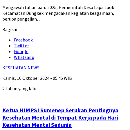
Mengawali tahun baru 2025, Pemerintah Desa Lapa Laok
Kecamatan Dungkek mengadakan kegiatan keagamaan,
berupa pengajian…
Bagikan
Facebook
Twitter
Google
Whatsapp
KESEHATAN
NEWS
Kamis, 10 Oktober 2024 - 05:45 WIB
2 tahun yang lalu
Ketua HIMPSI Sumenep Serukan Pentingnya
Kesehatan Mental di Tempat Kerja pada Hari
Kesehatan Mental Sedunia