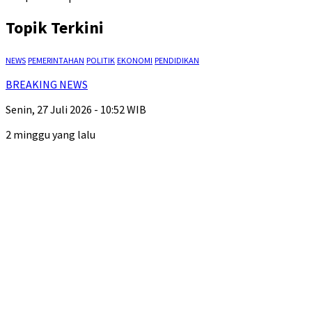
Topik Terkini
NEWS
PEMERINTAHAN
POLITIK
EKONOMI
PENDIDIKAN
BREAKING NEWS
Senin, 27 Juli 2026 - 10:52 WIB
2 minggu yang lalu