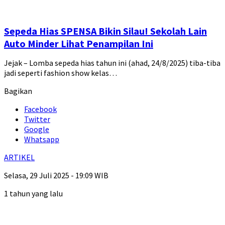
Sepeda Hias SPENSA Bikin Silau! Sekolah Lain
Auto Minder Lihat Penampilan Ini
Jejak – Lomba sepeda hias tahun ini (ahad, 24/8/2025) tiba-tiba
jadi seperti fashion show kelas…
Bagikan
Facebook
Twitter
Google
Whatsapp
ARTIKEL
Selasa, 29 Juli 2025 - 19:09 WIB
1 tahun yang lalu