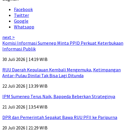
Facebook
Twitter
Google
Whatsapp
next >
Komisi Informasi Sumenep Minta PPID Perkuat Keterbukaan
Informasi Publik
30 Juli 2026 | 14:19 WIB
RUU Daerah Kepulauan Kembali Mengemuka, Ketimpangan
Antar-Pulau Dinilai Tak Bisa Lagi Ditunda
22 Juli 2026 | 13:39 WIB
IPM Sumenep Terus Naik, Bappeda Beberkan Strateginya
21 Juli 2026 | 13:54 WIB
DPR dan Pemerintah Sepakat Bawa RUU PFII ke Paripurna
20 Juli 2026 | 21:29 WIB