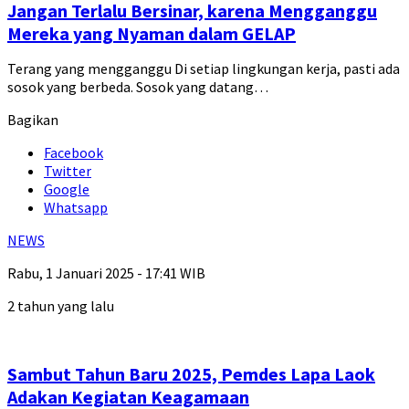
Jangan Terlalu Bersinar, karena Mengganggu
Mereka yang Nyaman dalam GELAP
Terang yang mengganggu Di setiap lingkungan kerja, pasti ada
sosok yang berbeda. Sosok yang datang…
Bagikan
Facebook
Twitter
Google
Whatsapp
NEWS
Rabu, 1 Januari 2025 - 17:41 WIB
2 tahun yang lalu
Sambut Tahun Baru 2025, Pemdes Lapa Laok
Adakan Kegiatan Keagamaan