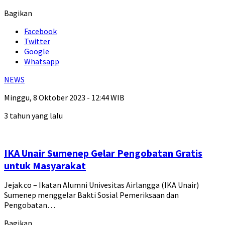
Bagikan
Facebook
Twitter
Google
Whatsapp
NEWS
Minggu, 8 Oktober 2023 - 12:44 WIB
3 tahun yang lalu
IKA Unair Sumenep Gelar Pengobatan Gratis
untuk Masyarakat
Jejak.co – Ikatan Alumni Univesitas Airlangga (IKA Unair)
Sumenep menggelar Bakti Sosial Pemeriksaan dan
Pengobatan…
Bagikan